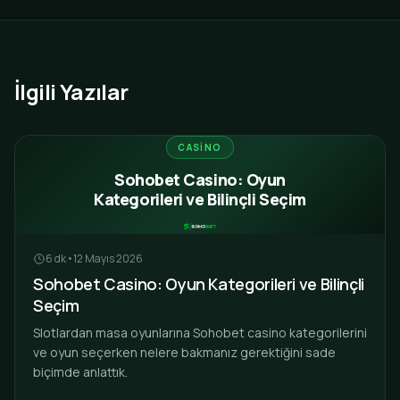
İlgili Yazılar
CASINO
Sohobet Casino: Oyun
Kategorileri ve Bilinçli Seçim
6 dk
•
12 Mayıs 2026
Sohobet Casino: Oyun Kategorileri ve Bilinçli
Seçim
Slotlardan masa oyunlarına Sohobet casino kategorilerini
ve oyun seçerken nelere bakmanız gerektiğini sade
biçimde anlattık.