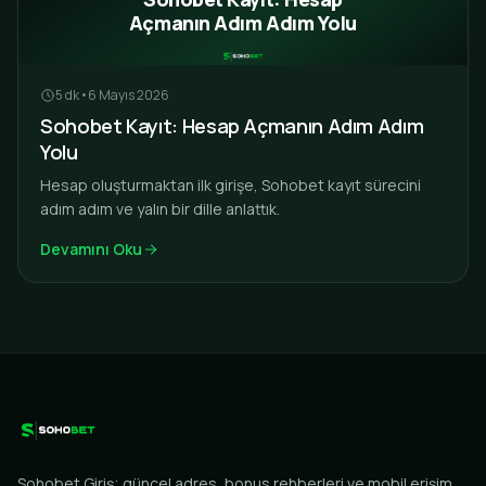
Açmanın Adım Adım Yolu
5 dk
•
6 Mayıs 2026
Sohobet Kayıt: Hesap Açmanın Adım Adım
Yolu
Hesap oluşturmaktan ilk girişe, Sohobet kayıt sürecini
adım adım ve yalın bir dille anlattık.
Devamını Oku
Sohobet Giriş
; güncel adres, bonus rehberleri ve mobil erişim