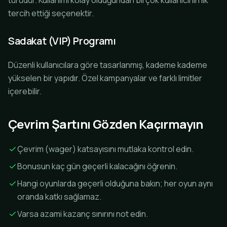
türüdür. Kullanımı kolay olduğundan birçok kullanıcının ilk
tercih ettiği seçenektir.
Sadakat (VIP) Programı
Düzenli kullanıcılara göre tasarlanmış, kademe kademe
yükselen bir yapıdır. Özel kampanyalar ve farklı limitler
içerebilir.
Çevrim Şartını Gözden Kaçırmayın
Çevrim (wager) katsayısını mutlaka kontrol edin.
Bonusun kaç gün geçerli kalacağını öğrenin.
Hangi oyunlarda geçerli olduğuna bakın; her oyun aynı
oranda katkı sağlamaz.
Varsa azami kazanç sınırını not edin.