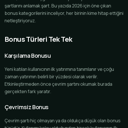
şartlarını anlamak şart. Bu yazıda 2026 için öne çıkan
bonus kategorilerini inceliyor, her birinin kime hitap ettiğini
netleştiriyoruz.
Bonus Türleri Tek Tek
Karşılama Bonusu
Yeni katılan kullanıcının ilk yatırımına tanımlanır ve çoğu
zaman yatırımın belirli bir yüzdesi olarak verilir.
Etkinleştirmeden önce çevrim şartını okumak burada
gerçekten fark yaratır.
Çevrimsiz Bonus
Çevrim şartı hiç olmayan ya da oldukça düşük olan bonus