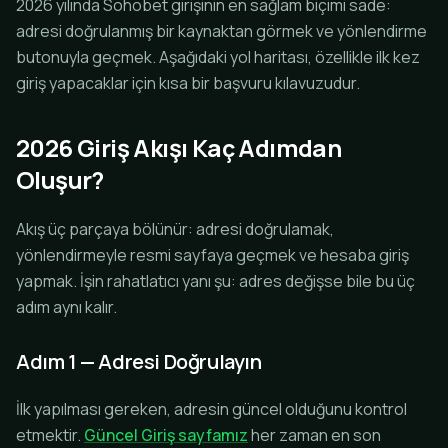
2026 yılında Sohobet girişinin en sağlam biçimi sade:
adresi doğrulanmış bir kaynaktan görmek ve yönlendirme
butonuyla geçmek. Aşağıdaki yol haritası, özellikle ilk kez
giriş yapacaklar için kısa bir başvuru kılavuzudur.
2026 Giriş Akışı Kaç Adımdan
Oluşur?
Akış üç parçaya bölünür: adresi doğrulamak,
yönlendirmeyle resmi sayfaya geçmek ve hesaba giriş
yapmak. İşin rahatlatıcı yanı şu: adres değişse bile bu üç
adım aynı kalır.
Adım 1 — Adresi Doğrulayın
İlk yapılması gereken, adresin güncel olduğunu kontrol
etmektir.
Güncel Giriş sayfamız
her zaman en son