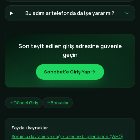
Bu adımlar telefonda da işe yarar mı?
Son teyit edilen giriş adresine güvenle
geçin
Sohobet'e Giriş Yap
Güncel Giriş
Bonuslar
Faydalı kaynaklar
Sorumlu davranış ve sağlık üzerine bilgilendirme (WHO)