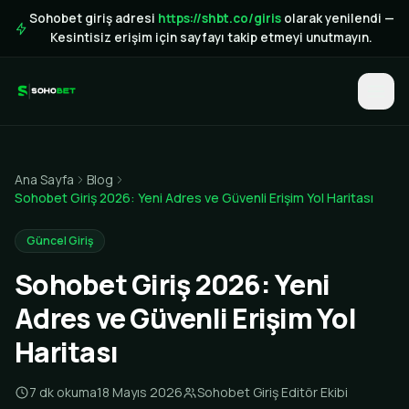
Sohobet giriş adresi
https://shbt.co/giris
olarak yenilendi —
Kesintisiz erişim için sayfayı takip etmeyi unutmayın.
Sohobet Giriş
Ana Sayfa
Blog
Güncel Adres
Sohobet Giriş 2026: Yeni Adres ve Güvenli Erişim Yol Haritası
Bonuslar
Güncel Giriş
Blog
Sohobet Giriş 2026: Yeni
SSS
Adres ve Güvenli Erişim Yol
İletişim
Haritası
Kayıt Ol
Giriş Yap
7 dk
okuma
18 Mayıs 2026
Sohobet Giriş
Editör Ekibi