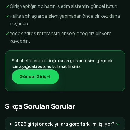
Giriş yaptığınız cihazın işletim sistemini güncel tutun.
Halka açık ağlarda işlem yapmadan önce bir kez daha
düşünün.
Yedek adres referansını erişebileceğiniz bir yere
kaydedin.
Sohobet’in en son doğrulanan giriş adresine geçmek
için aşağıdaki butonu kullanabilirsiniz.
Güncel Giriş
Sıkça Sorulan Sorular
2026 girişi önceki yıllara göre farklı mı işliyor?