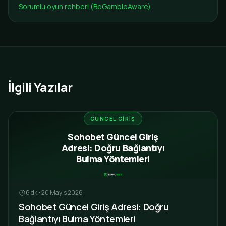
Sorumlu oyun rehberi (BeGambleAware)
İlgili Yazılar
GÜNCEL GIRIŞ
Sohobet Güncel Giriş
Adresi: Doğru Bağlantıyı
Bulma Yöntemleri
6 dk
•
20 Mayıs 2026
Sohobet Güncel Giriş Adresi: Doğru
Bağlantıyı Bulma Yöntemleri