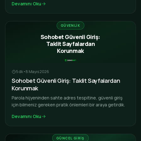
Devamını Oku
GÜVENLIK
Sohobet Güvenli Giriş:
Taklit Sayfalardan
Korunmak
5 dk
•
8 Mayıs 2026
Sohobet Güvenli Giriş: Taklit Sayfalardan
Korunmak
Parola hijyeninden sahte adres tespitine, güvenli giriş
için bilmeniz gereken pratik önlemleri bir araya getirdik.
Devamını Oku
GÜNCEL GIRIŞ