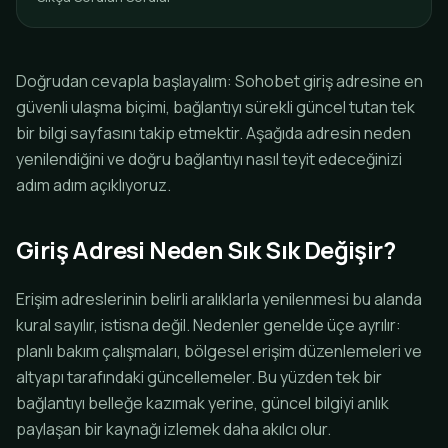
Doğrudan cevapla başlayalım: Sohobet giriş adresine en
güvenli ulaşma biçimi, bağlantıyı sürekli güncel tutan tek
bir bilgi sayfasını takip etmektir. Aşağıda adresin neden
yenilendiğini ve doğru bağlantıyı nasıl teyit edeceğinizi
adım adım açıklıyoruz.
Giriş Adresi Neden Sık Sık Değişir?
Erişim adreslerinin belirli aralıklarla yenilenmesi bu alanda
kural sayılır, istisna değil. Nedenler genelde üçe ayrılır:
planlı bakım çalışmaları, bölgesel erişim düzenlemeleri ve
altyapı tarafındaki güncellemeler. Bu yüzden tek bir
bağlantıyı belleğe kazımak yerine, güncel bilgiyi anlık
paylaşan bir kaynağı izlemek daha akılcı olur.