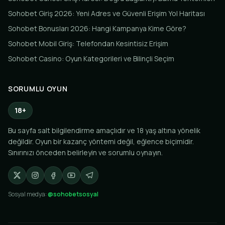
Sohobet Giriş 2026: Yeni Adres ve Güvenli Erişim Yol Haritası
Sohobet Bonusları 2026: Hangi Kampanya Kime Göre?
Sohobet Mobil Giriş: Telefondan Kesintisiz Erişim
Sohobet Casino: Oyun Kategorileri ve Bilinçli Seçim
SORUMLU OYUN
18+
Bu sayfa salt bilgilendirme amaçlıdır ve 18 yaş altına yönelik
değildir. Oyun bir kazanç yöntemi değil, eğlence biçimidir.
Sınırınızı önceden belirleyin ve sorumlu oynayın.
Sosyal medya:
@sohobetsosyal