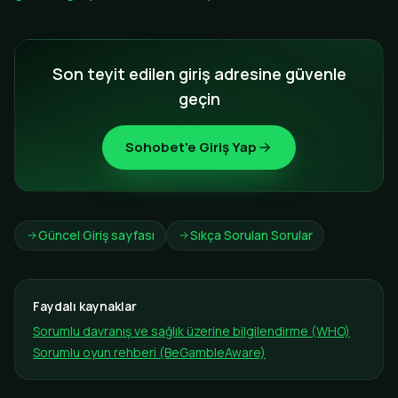
Son teyit edilen giriş adresine güvenle
geçin
Sohobet'e Giriş Yap
Güncel Giriş sayfası
Sıkça Sorulan Sorular
Faydalı kaynaklar
Sorumlu davranış ve sağlık üzerine bilgilendirme (WHO)
Sorumlu oyun rehberi (BeGambleAware)