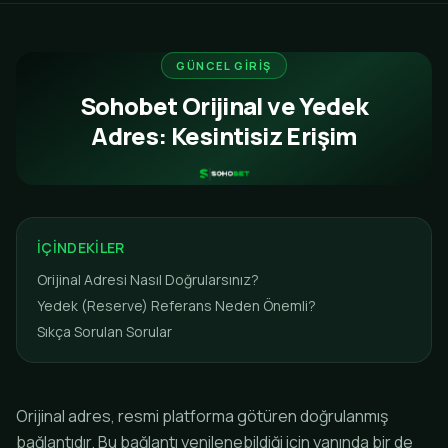
GÜNCEL GIRIŞ
Sohobet Orijinal ve Yedek
Adres: Kesintisiz Erişim
İÇINDEKILER
Orijinal Adresi Nasıl Doğrularsınız?
Yedek (Reserve) Referans Neden Önemli?
Sıkça Sorulan Sorular
Orijinal adres, resmi platforma götüren doğrulanmış
bağlantıdır. Bu bağlantı yenilenebildiği için yanında bir de