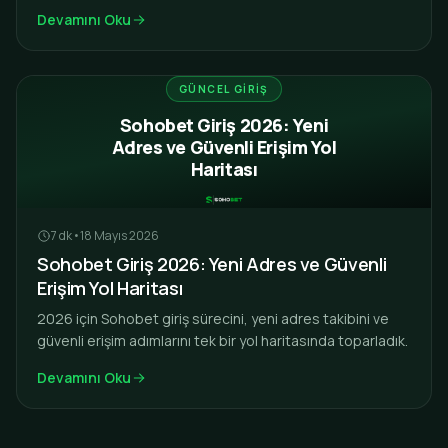
Devamını Oku
GÜNCEL GIRIŞ
Sohobet Giriş 2026: Yeni
Adres ve Güvenli Erişim Yol
Haritası
7 dk
•
18 Mayıs 2026
Sohobet Giriş 2026: Yeni Adres ve Güvenli
Erişim Yol Haritası
2026 için Sohobet giriş sürecini, yeni adres takibini ve
güvenli erişim adımlarını tek bir yol haritasında toparladık.
Devamını Oku