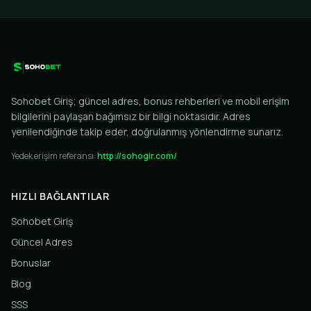
Sohobet Giriş
; güncel adres, bonus rehberleri ve mobil erişim
bilgilerini paylaşan bağımsız bir bilgi noktasıdır. Adres
yenilendiğinde takip eder, doğrulanmış yönlendirme sunarız.
Yedek erişim referansı:
http://sohogir.com/
HIZLI BAĞLANTILAR
Sohobet Giriş
Güncel Adres
Bonuslar
Blog
SSS