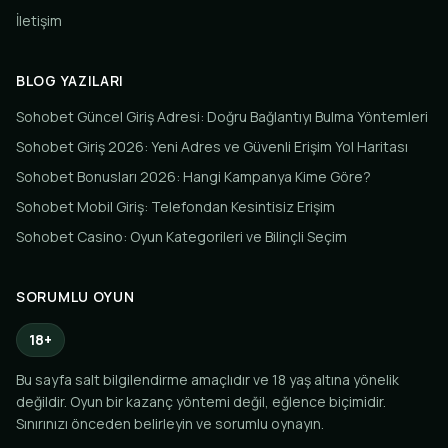
İletişim
BLOG YAZILARI
Sohobet Güncel Giriş Adresi: Doğru Bağlantıyı Bulma Yöntemleri
Sohobet Giriş 2026: Yeni Adres ve Güvenli Erişim Yol Haritası
Sohobet Bonusları 2026: Hangi Kampanya Kime Göre?
Sohobet Mobil Giriş: Telefondan Kesintisiz Erişim
Sohobet Casino: Oyun Kategorileri ve Bilinçli Seçim
SORUMLU OYUN
18+
Bu sayfa salt bilgilendirme amaçlıdır ve 18 yaş altına yönelik
değildir. Oyun bir kazanç yöntemi değil, eğlence biçimidir.
Sınırınızı önceden belirleyin ve sorumlu oynayın.