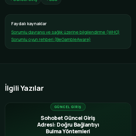
Faydalı kaynaklar
Sorumlu davranış ve sağlık üzerine bilgilendirme (WHO)
Sorumlu oyun rehberi (BeGambleAware)
İlgili Yazılar
GÜNCEL GIRIŞ
Sohobet Güncel Giriş
Adresi: Doğru Bağlantıyı
Bulma Yöntemleri