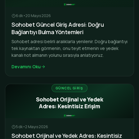
6 dk
•
20 Mayıs 2026
Sohobet Güncel Giriş Adresi: Doğru
Bağlantıyı Bulma Yöntemleri
Sohobet adresi belirli aralıklarla yenilenir. Doğru bağlantıyı
tek kaynaktan görmenin, onu teyit etmenin ve yedek
kanalı not almanın yolunu sırasıyla anlatıyoruz.
Devamını Oku
GÜNCEL GIRIŞ
Sohobet Orijinal ve Yedek
Adres: Kesintisiz Erişim
5 dk
•
2 Mayıs 2026
Sohobet Orijinal ve Yedek Adres: Kesintisiz