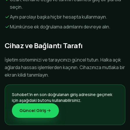
seçin.
Aynı parolayı başka hiçbir hesapta kullanmayın.
Mümkünse ek doğrulama adımlarını devreye alın.
Cihaz ve Bağlantı Tarafı
İşletim sisteminizi ve tarayıcınızı güncel tutun. Halka açık
ağlarda hassas işlemlerden kaçının. Cihazınıza mutlaka bir
ekran kilidi tanımlayın.
Sohobet’in en son doğrulanan giriş adresine geçmek
için aşağıdaki butonu kullanabilirsiniz.
Güncel Giriş